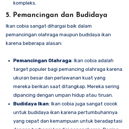
kompleks.
5. Pemancingan dan Budidaya
Ikan cobia sangat dihargai baik dalam
pemancingan olahraga maupun budidaya ikan
karena beberapa alasan:
Pemancingan Olahraga
: Ikan cobia adalah
target populer bagi pemancing olahraga karena
ukuran besar dan perlawanan kuat yang
mereka berikan saat ditangkap. Mereka sering
dipancing dengan umpan hidup atau tiruan.
Budidaya Ikan
: Ikan cobia juga sangat cocok
untuk budidaya ikan karena pertumbuhannya
yang cepat dan kemampuan untuk beradaptasi