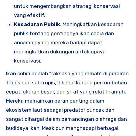
untuk mengembangkan strategi konservasi
yang efektif.
Kesadaran Publik
: Meningkatkan kesadaran
publik tentang pentingnya ikan cobia dan
ancaman yang mereka hadapi dapat
meningkatkan dukungan untuk upaya
konservasi.
Ikan cobia adalah “raksasa yang ramah” di perairan
tropis dan subtropis, dikenal karena pertumbuhan
cepat, ukuran besar, dan sifat yang relatif ramah.
Mereka memainkan peran penting dalam
ekosistem laut sebagai predator puncak dan
sangat dihargai dalam pemancingan olahraga dan
budidaya ikan. Meskipun menghadapi berbagai