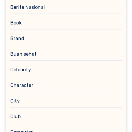
Berita Nasional
Book
Brand
Buah sehat
Celebrity
Character
City
Club