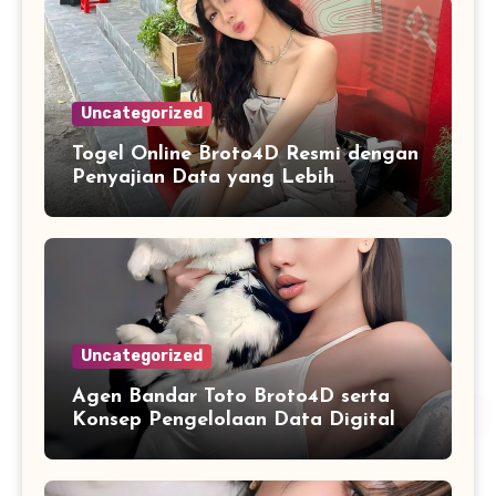
Uncategorized
Togel Online Broto4D Resmi dengan
Penyajian Data yang Lebih
Sistematis
Uncategorized
Agen Bandar Toto Broto4D serta
Konsep Pengelolaan Data Digital
yang Lebih Terstruktur