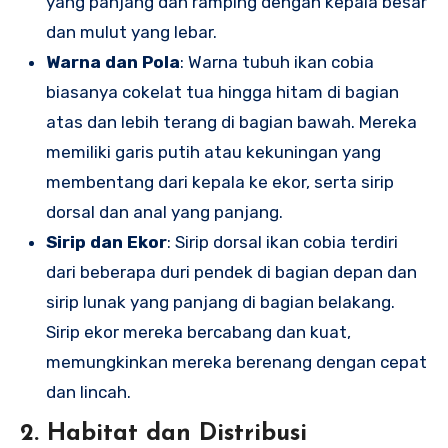
yang panjang dan ramping dengan kepala besar
dan mulut yang lebar.
Warna dan Pola
: Warna tubuh ikan cobia
biasanya cokelat tua hingga hitam di bagian
atas dan lebih terang di bagian bawah. Mereka
memiliki garis putih atau kekuningan yang
membentang dari kepala ke ekor, serta sirip
dorsal dan anal yang panjang.
Sirip dan Ekor
: Sirip dorsal ikan cobia terdiri
dari beberapa duri pendek di bagian depan dan
sirip lunak yang panjang di bagian belakang.
Sirip ekor mereka bercabang dan kuat,
memungkinkan mereka berenang dengan cepat
dan lincah.
2. Habitat dan Distribusi