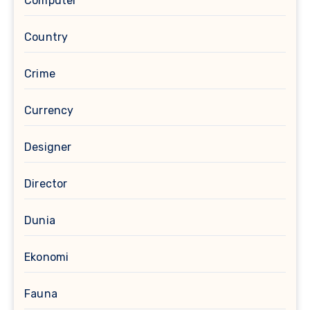
Computer
Country
Crime
Currency
Designer
Director
Dunia
Ekonomi
Fauna