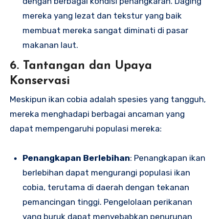
dengan berbagai kondisi penangkaran. Daging
mereka yang lezat dan tekstur yang baik
membuat mereka sangat diminati di pasar
makanan laut.
6. Tantangan dan Upaya
Konservasi
Meskipun ikan cobia adalah spesies yang tangguh,
mereka menghadapi berbagai ancaman yang
dapat mempengaruhi populasi mereka:
Penangkapan Berlebihan
: Penangkapan ikan
berlebihan dapat mengurangi populasi ikan
cobia, terutama di daerah dengan tekanan
pemancingan tinggi. Pengelolaan perikanan
yang buruk dapat menyebabkan penurunan