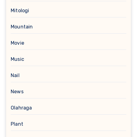
Mitologi
Mountain
Movie
Music
Nail
News
Olahraga
Plant