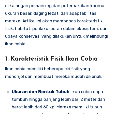
di kalangan pemancing dan peternak ikan karena
ukuran besar, daging lezat, dan adaptabilitas
mereka. Artikel ini akan membahas karakteristik
fisik, habitat, perilaku, peran dalam ekosistem, dan
upaya konservasi yang dilakukan untuk melindungi
ikan cobia.
1. Karakteristik Fisik Ikan Cobia
Ikan cobia memiliki beberapa ciri fisik yang
menonjol dan membuat mereka mudah dikenali:
Ukuran dan Bentuk Tubuh
: Ikan cobia dapat
tumbuh hingga panjang lebih dari 2 meter dan
berat lebih dari 60 kg. Mereka memiliki tubuh