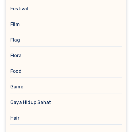
Festival
Film
Flag
Flora
Food
Game
Gaya Hidup Sehat
Hair