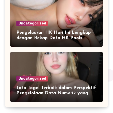
Uncategorized
Pengeluaran HK Hari Ini Lengkap
dengan Rekap Data HK Pools
Terupdate 2026
Uncategorized
Toto Togel Terbaik dalam Perspektif
Pengelolaan Data Numerik yang
Lebih Terstruktur