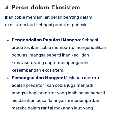
4. Peran dalam Ekosistem
Ikan cobia memainkan peran penting dalam
ekosistem laut sebagai predator puncak:
Pengendalian Populasi Mangsa
: Sebagai
predator, ikan cobia membantu mengendalikan
populasi mangsa seperti ikan kecil dan
krustasea, yang dapat mempengaruhi
keseimbangan ekosistem.
Pemangsa dan Mangsa
: Meskipun mereka
adalah predator, ikan cobia juga menjadi
mangsa bagi predator yang lebih besar seperti
hiu dan ikan besar lainnya. Ini menempatkan
mereka dalam rantai makanan laut yang