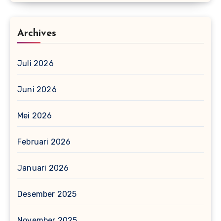
Archives
Juli 2026
Juni 2026
Mei 2026
Februari 2026
Januari 2026
Desember 2025
November 2025