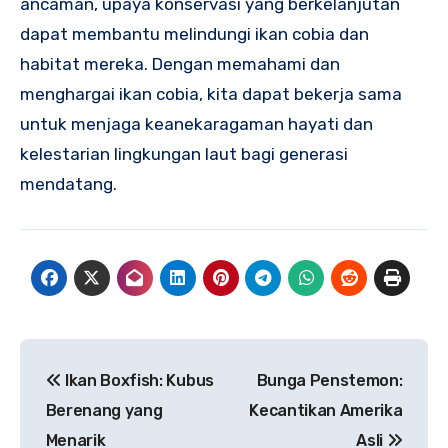
ancaman, upaya konservasi yang berkelanjutan
dapat membantu melindungi ikan cobia dan
habitat mereka. Dengan memahami dan
menghargai ikan cobia, kita dapat bekerja sama
untuk menjaga keanekaragaman hayati dan
kelestarian lingkungan laut bagi generasi
mendatang.
Navigasi
Ikan Boxfish: Kubus
Bunga Penstemon:
pos
Berenang yang
Kecantikan Amerika
Menarik
Asli