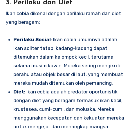
3. Perilaku dan Diet
Ikan cobia dikenal dengan perilaku ramah dan diet
yang beragam:
Perilaku Sosial
: Ikan cobia umumnya adalah
ikan soliter tetapi kadang-kadang dapat
ditemukan dalam kelompok kecil, terutama
selama musim kawin. Mereka sering mengikuti
perahu atau objek besar di laut, yang membuat
mereka mudah ditemukan oleh pemancing.
Diet
: Ikan cobia adalah predator oportunistik
dengan diet yang beragam termasuk ikan kecil,
krustasea, cumi-cumi, dan moluska. Mereka
menggunakan kecepatan dan kekuatan mereka
untuk mengejar dan menangkap mangsa.