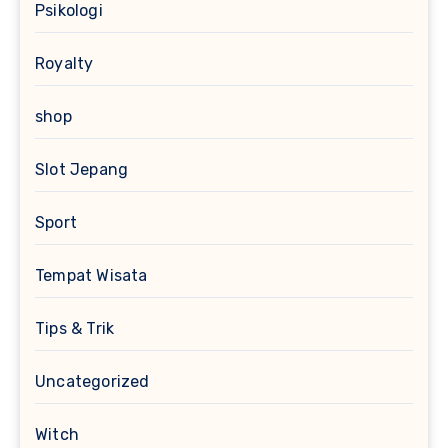
Psikologi
Royalty
shop
Slot Jepang
Sport
Tempat Wisata
Tips & Trik
Uncategorized
Witch