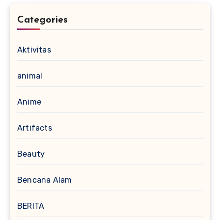
Categories
Aktivitas
animal
Anime
Artifacts
Beauty
Bencana Alam
BERITA