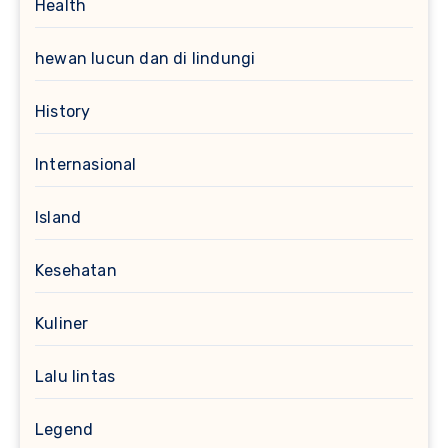
Health
hewan lucun dan di lindungi
History
Internasional
Island
Kesehatan
Kuliner
Lalu lintas
Legend