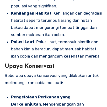
populasi yang signifikan.
Kehilangan Habitat
: Kehilangan dan degradasi
habitat seperti terumbu karang dan hutan
bakau dapat mengurangi tempat tinggal dan
sumber makanan ikan cobia.
Polusi Laut
: Polusi laut, termasuk plastik dan
bahan kimia beracun, dapat merusak habitat
ikan cobia dan mengancam kesehatan mereka.
Upaya Konservasi
Beberapa upaya konservasi yang dilakukan untuk
melindungi ikan cobia meliputi:
Pengelolaan Perikanan yang
Berkelanjutan
: Mengembangkan dan