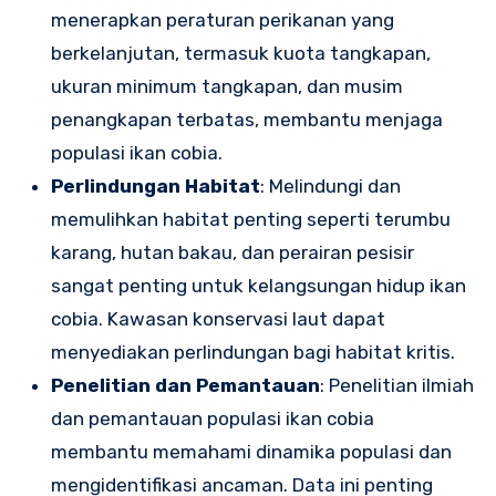
menerapkan peraturan perikanan yang
berkelanjutan, termasuk kuota tangkapan,
ukuran minimum tangkapan, dan musim
penangkapan terbatas, membantu menjaga
populasi ikan cobia.
Perlindungan Habitat
: Melindungi dan
memulihkan habitat penting seperti terumbu
karang, hutan bakau, dan perairan pesisir
sangat penting untuk kelangsungan hidup ikan
cobia. Kawasan konservasi laut dapat
menyediakan perlindungan bagi habitat kritis.
Penelitian dan Pemantauan
: Penelitian ilmiah
dan pemantauan populasi ikan cobia
membantu memahami dinamika populasi dan
mengidentifikasi ancaman. Data ini penting