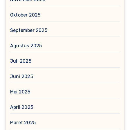
Oktober 2025
September 2025
Agustus 2025
Juli 2025
Juni 2025
Mei 2025
April 2025
Maret 2025