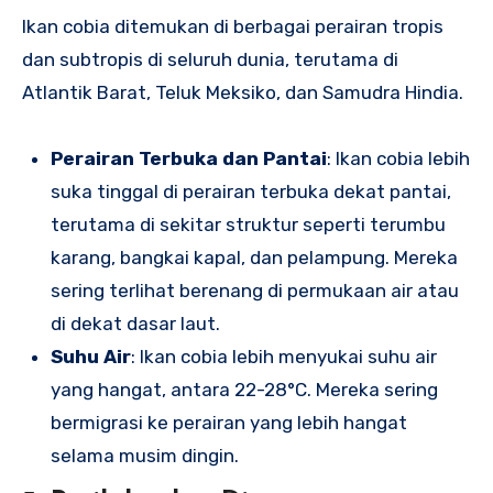
Ikan cobia ditemukan di berbagai perairan tropis
dan subtropis di seluruh dunia, terutama di
Atlantik Barat, Teluk Meksiko, dan Samudra Hindia.
Perairan Terbuka dan Pantai
: Ikan cobia lebih
suka tinggal di perairan terbuka dekat pantai,
terutama di sekitar struktur seperti terumbu
karang, bangkai kapal, dan pelampung. Mereka
sering terlihat berenang di permukaan air atau
di dekat dasar laut.
Suhu Air
: Ikan cobia lebih menyukai suhu air
yang hangat, antara 22-28°C. Mereka sering
bermigrasi ke perairan yang lebih hangat
selama musim dingin.