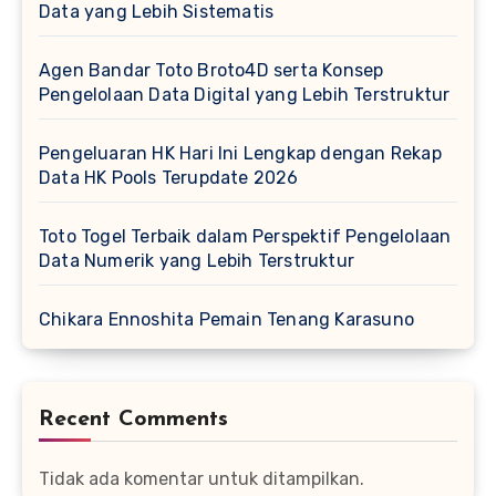
Data yang Lebih Sistematis
Agen Bandar Toto Broto4D serta Konsep
Pengelolaan Data Digital yang Lebih Terstruktur
Pengeluaran HK Hari Ini Lengkap dengan Rekap
Data HK Pools Terupdate 2026
Toto Togel Terbaik dalam Perspektif Pengelolaan
Data Numerik yang Lebih Terstruktur
Chikara Ennoshita Pemain Tenang Karasuno
Recent Comments
Tidak ada komentar untuk ditampilkan.