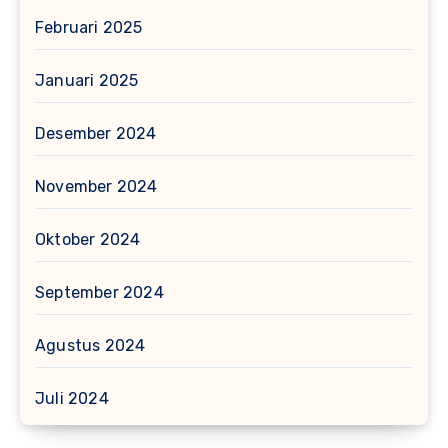
Februari 2025
Januari 2025
Desember 2024
November 2024
Oktober 2024
September 2024
Agustus 2024
Juli 2024